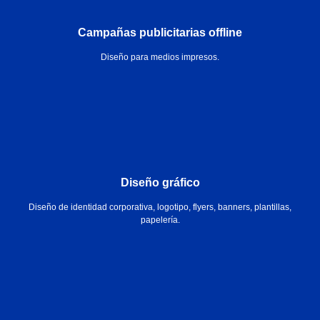
Campañas publicitarias offline
Diseño para medios impresos.
Diseño gráfico
Diseño de identidad corporativa, logotipo, flyers, banners, plantillas,
papelería.