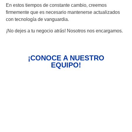
En estos tiempos de constante cambio, creemos
firmemente que es necesario mantenerse actualizados
con tecnología de vanguardia.
¡No dejes a tu negocio atrás! Nosotros nos encargamos.
¡CONOCE A NUESTRO
EQUIPO!