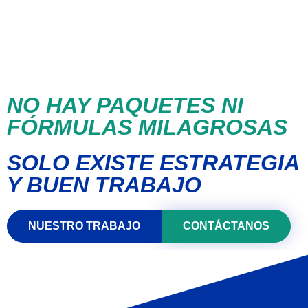
NO HAY PAQUETES NI
FÓRMULAS MILAGROSAS
SOLO EXISTE ESTRATEGIA
Y BUEN TRABAJO
NUESTRO TRABAJO
CONTÁCTANOS