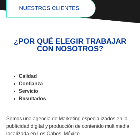
NUESTROS CLIENTES
¿POR QUÉ ELEGIR TRABAJAR
CON NOSOTROS?
Calidad
Confianza
Servicio
Resultados
Somos una agencia de Marketing especializados en la
publicidad digital y producción de contenido multimedia,
localizada en Los Cabos, México.