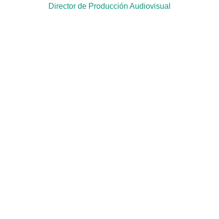
Director de Producción Audiovisual