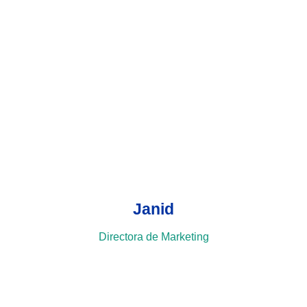
Janid
Directora de Marketing