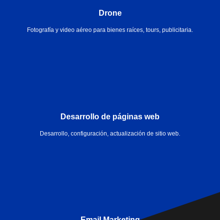
Drone
Fotografía y video aéreo para bienes raíces, tours, publicitaria.
Desarrollo de páginas web
Desarrollo, configuración, actualización de sitio web.
Email Marketing