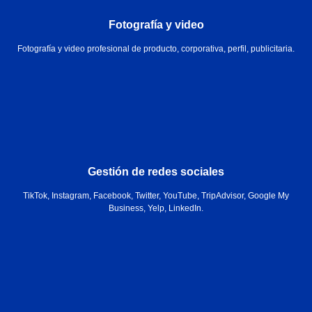
Fotografía y video
Fotografía y video profesional de producto, corporativa, perfil, publicitaria.
Gestión de redes sociales
TikTok, Instagram, Facebook, Twitter, YouTube, TripAdvisor, Google My
Business, Yelp, LinkedIn.