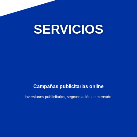
SERVICIOS
Campañas publicitarias online
Inversiones publicitarias, segmentación de mercado.