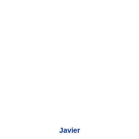
Javier