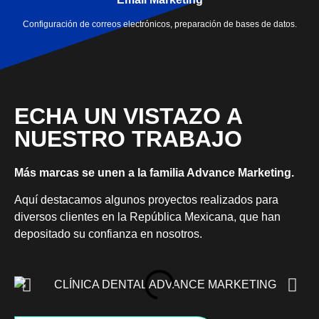
Configuración de correos electrónicos, preparación de bases de datos.
ECHA UN VISTAZO A
NUESTRO TRABAJO
Más marcas se unen a la familia Advance Marketing.
Aquí destacamos algunos proyectos realizados para
diversos clientes en la República Mexicana, que han
depositado su confianza en nosotros.