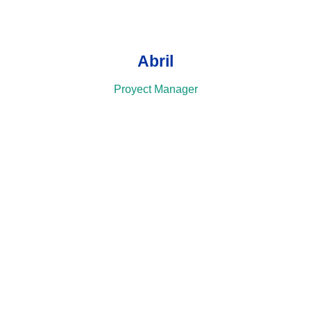
Abril
Proyect Manager